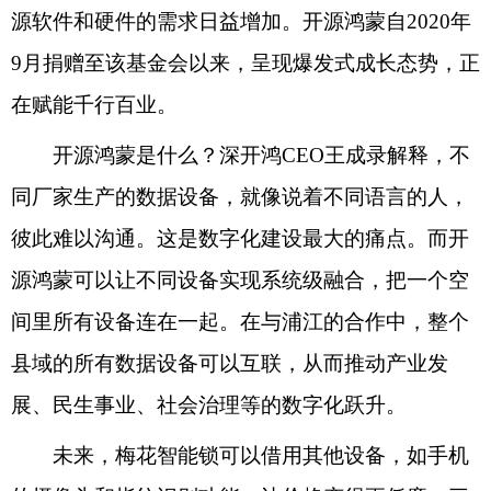
源软件和硬件的需求日益增加。开源鸿蒙自2020年
9月捐赠至该基金会以来，呈现爆发式成长态势，正
在赋能千行百业。
开源鸿蒙是什么？深开鸿CEO王成录解释，不
同厂家生产的数据设备，就像说着不同语言的人，
彼此难以沟通。这是数字化建设最大的痛点。而开
源鸿蒙可以让不同设备实现系统级融合，把一个空
间里所有设备连在一起。在与浦江的合作中，整个
县域的所有数据设备可以互联，从而推动产业发
展、民生事业、社会治理等的数字化跃升。
未来，梅花智能锁可以借用其他设备，如手机