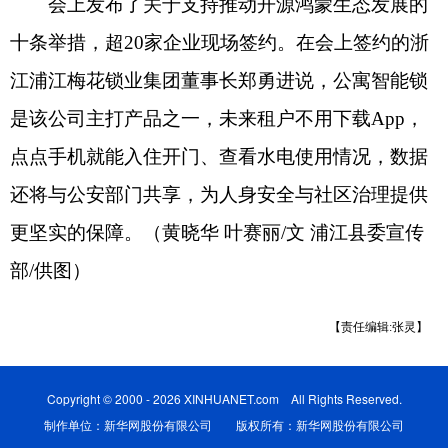
会上发布了关于支持推动开源鸿蒙生态发展的
十条举措，超20家企业现场签约。在会上签约的浙
江浦江梅花锁业集团董事长郑勇进说，公寓智能锁
是该公司主打产品之一，未来租户不用下载App，
点点手机就能入住开门、查看水电使用情况，数据
还将与公安部门共享，为人身安全与社区治理提供
更坚实的保障。（黄晓华 叶赛丽/文 浦江县委宣传
部/供图）
【责任编辑:张灵】
Copyright © 2000 - 2026 XINHUANET.com All Rights Reserved.
制作单位：新华网股份有限公司 版权所有：新华网股份有限公司