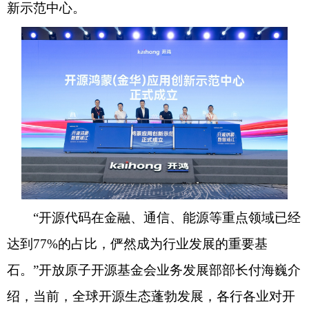
新示范中心。
“开源代码在金融、通信、能源等重点领域已经
达到77%的占比，俨然成为行业发展的重要基
石。”开放原子开源基金会业务发展部部长付海巍介
绍，当前，全球开源生态蓬勃发展，各行各业对开