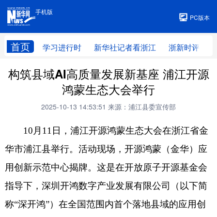
手机版
手机版
PC版本
首页
学习进行时
新华社记者看浙江
浙新时评
构筑县域AI高质量发展新基座 浦江开源
鸿蒙生态大会举行
2025-10-13 14:53:51
来源：浦江县委宣传部
10月11日，浦江开源鸿蒙生态大会在浙江省金
华市浦江县举行。活动现场，开源鸿蒙（金华）应
用创新示范中心揭牌。这是在开放原子开源基金会
指导下，深圳开鸿数字产业发展有限公司（以下简
称“深开鸿”）在全国范围内首个落地县域的应用创