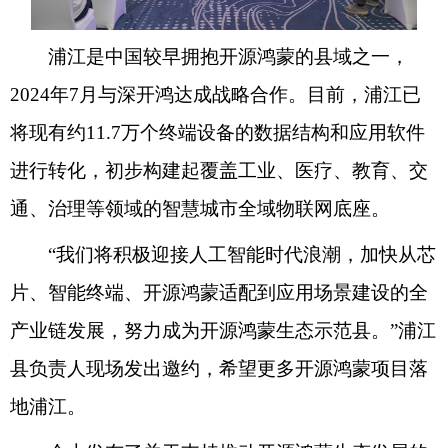
浦江是中国较早拥抱开源鸿蒙的县域之一，
2024年7月与深开鸿达成战略合作。目前，浦江已
将现有约11.7万个终端设备的数据结构和应用软件
进行转化，初步构建起覆盖工业、医疗、教育、交
通、治理等领域的智慧城市全域物联网底座。
“我们将积极迎接人工智能时代浪潮，加快从芯
片、智能终端、开源鸿蒙适配到应用场景建设的全
产业链发展，努力成为开源鸿蒙生态示范县。”浦江
县负责人现场发出邀约，希望更多开源鸿蒙项目落
地浦江。