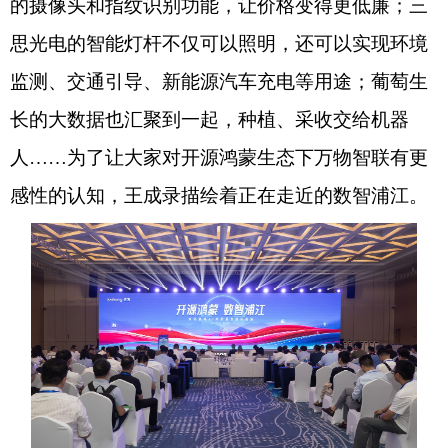
的摄像头和指纹识别功能，让价格变得更低廉；三
思光电的智能灯杆不仅可以照明，还可以实现环境
监测、交通引导、新能源汽车充电等用途；葡萄生
长的大数据也汇聚到一起，种植、采收交给机器
人……为了让大家对开源鸿蒙生态下万物智联有更
感性的认知，王成录描绘着正在走近的数智浦江。