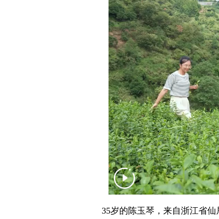
35岁的陈玉琴，来自浙江省仙居