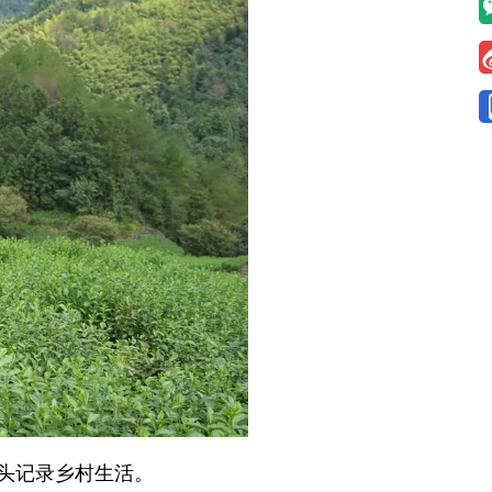
头记录乡村生活。