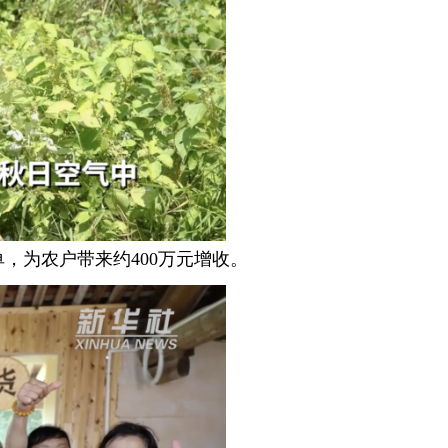
为农户带来约400万元增收。