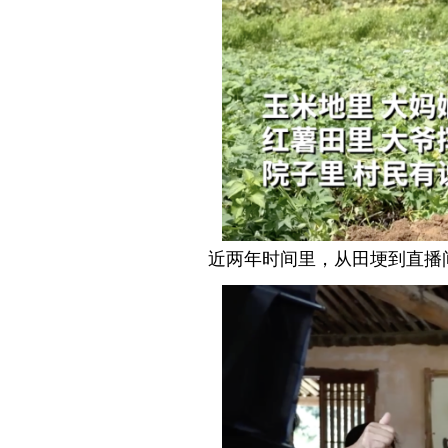
近两年时间里，从田埂到直播间，