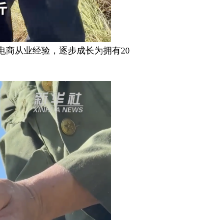
电商从业经验，逐步成长为拥有20