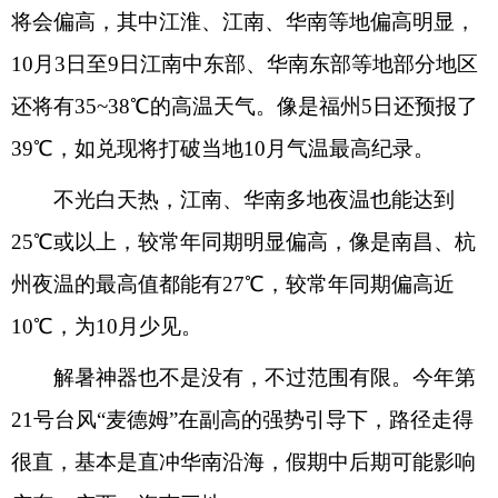
将会偏高，其中江淮、江南、华南等地偏高明显，
10月3日至9日江南中东部、华南东部等地部分地区
还将有35~38℃的高温天气。像是福州5日还预报了
39℃，如兑现将打破当地10月气温最高纪录。
不光白天热，江南、华南多地夜温也能达到
25℃或以上，较常年同期明显偏高，像是南昌、杭
州夜温的最高值都能有27℃，较常年同期偏高近
10℃，为10月少见。
解暑神器也不是没有，不过范围有限。今年第
21号台风“麦德姆”在副高的强势引导下，路径走得
很直，基本是直冲华南沿海，假期中后期可能影响