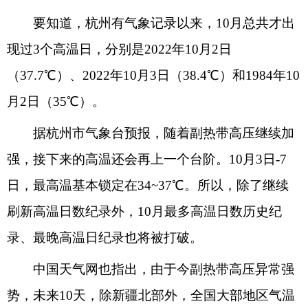
要知道，杭州有气象记录以来，10月总共才出
现过3个高温日，分别是2022年10月2日
（37.7℃）、2022年10月3日（38.4℃）和1984年10
月2日（35℃）。
据杭州市气象台预报，随着副热带高压继续加
强，接下来的高温还会再上一个台阶。10月3日-7
日，最高温基本锁定在34~37℃。所以，除了继续
刷新高温日数纪录外，10月最多高温日数历史纪
录、最晚高温日纪录也将被打破。
中国天气网也指出，由于今副热带高压异常强
势，未来10天，除新疆北部外，全国大部地区气温