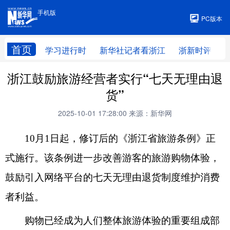
手机版
手机版
PC版本
首页
学习进行时
新华社记者看浙江
浙新时评
浙江鼓励旅游经营者实行“七天无理由退
货”
2025-10-01 17:28:00
来源：新华网
10月1日起，修订后的《浙江省旅游条例》正
式施行。该条例进一步改善游客的旅游购物体验，
鼓励引入网络平台的七天无理由退货制度维护消费
者利益。
购物已经成为人们整体旅游体验的重要组成部