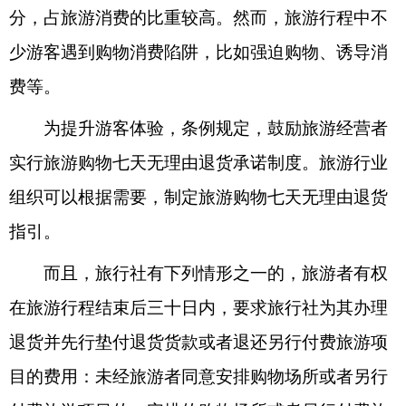
分，占旅游消费的比重较高。然而，旅游行程中不
少游客遇到购物消费陷阱，比如强迫购物、诱导消
费等。
为提升游客体验，条例规定，鼓励旅游经营者
实行旅游购物七天无理由退货承诺制度。旅游行业
组织可以根据需要，制定旅游购物七天无理由退货
指引。
而且，旅行社有下列情形之一的，旅游者有权
在旅游行程结束后三十日内，要求旅行社为其办理
退货并先行垫付退货货款或者退还另行付费旅游项
目的费用：未经旅游者同意安排购物场所或者另行