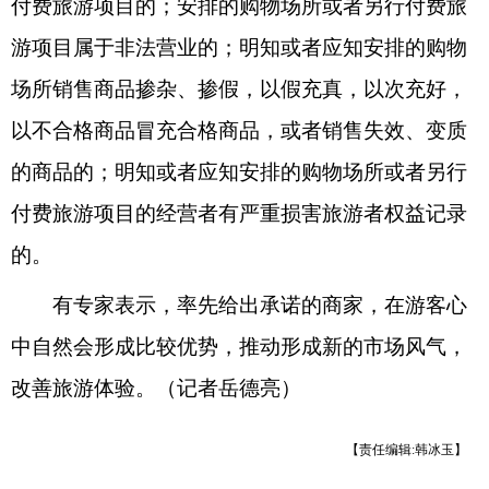
付费旅游项目的；安排的购物场所或者另行付费旅
游项目属于非法营业的；明知或者应知安排的购物
场所销售商品掺杂、掺假，以假充真，以次充好，
以不合格商品冒充合格商品，或者销售失效、变质
的商品的；明知或者应知安排的购物场所或者另行
付费旅游项目的经营者有严重损害旅游者权益记录
的。
有专家表示，率先给出承诺的商家，在游客心
中自然会形成比较优势，推动形成新的市场风气，
改善旅游体验。（记者岳德亮）
【责任编辑:韩冰玉】