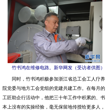
竹书鸿在维修电路。新华网发（受访者供图）
同时，竹书鸿积极参加浙江省总工会工人疗养
院党委与地方工会党组的党建共建工作。在每月的
工匠助企行活动中，他把三十年工作中积累的、书
本上没有的实操经验，毫无保留地传授给更多人，