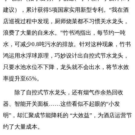
建议），累计获得5项国家实用新型专利。“我在酒
店巡视过程中发现，厨师烧菜都不习惯关水龙头，
浪费了大量的自来水。”竹书鸿指出，每节约一吨
水，可减少0.8吨污水的排放。针对这种现象，竹书
鸿运用水浮球原理，巧妙设计出自控式节水龙头，
只要水池水位不下降，龙头就不会出水，将节水效
率提升至65%。
除了自控式节水龙头，还有烟气作余热回收
器、智能开关面板……这些看似不起眼的“小发
明”，却汇聚成节能降耗的 “大效益”，为酒店运营节
约了大量成本。