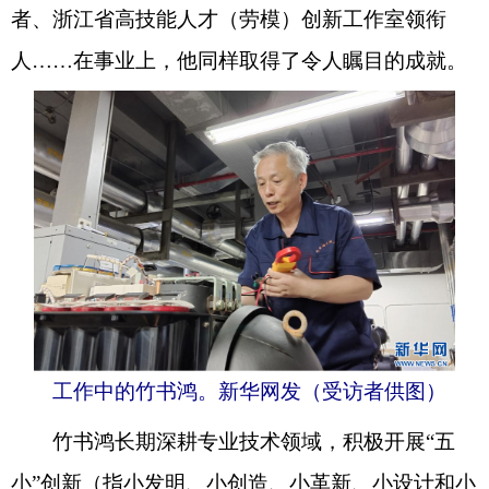
者、浙江省高技能人才（劳模）创新工作室领衔
人……在事业上，他同样取得了令人瞩目的成就。
工作中的竹书鸿。新华网发（受访者供图）
竹书鸿长期深耕专业技术领域，积极开展“五
小”创新（指小发明、小创造、小革新、小设计和小