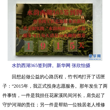
水韵西湖365签到牌。新华网 张欣怡摄
回想起做公益的心路历程，竹书鸿打开了话匣
子：“2015年，我正式投身志愿服务。那年发生了两
件事情，一件是我担任花家溪民间河长，肩负起了
守护河湖的责任；另一件是帮助一位独居老人维修