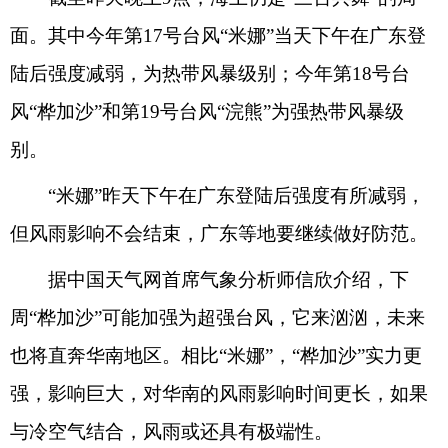
面。其中今年第17号台风“米娜”当天下午在广东登
陆后强度减弱，为热带风暴级别；今年第18号台
风“桦加沙”和第19号台风“浣熊”为强热带风暴级
别。
“米娜”昨天下午在广东登陆后强度有所减弱，
但风雨影响不会结束，广东等地要继续做好防范。
据中国天气网首席气象分析师信欣介绍，下
周“桦加沙”可能加强为超强台风，它来汹汹，未来
也将直奔华南地区。相比“米娜”，“桦加沙”实力更
强，影响巨大，对华南的风雨影响时间更长，如果
与冷空气结合，风雨或还具有极端性。