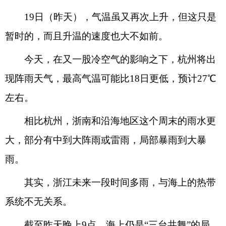
19日（昨天），气温虽又再次上升，但这只是
暂时的，而且升温的速度也大不如前。
今天，在又一股冷空气的影响之下，杭州将出
现阵雨天气，最高气温可能比18日更低，预计27℃
左右。
相比杭州，浙南和沿海地区这个周末的雨水更
大，部分有中到大阵雨或雷雨，局部暴雨到大暴
雨。
其实，浙江未来一段时间多雨，与海上的热带
系统不无关系。
截至昨天晚上9点，海上仍是“三台共舞”的局