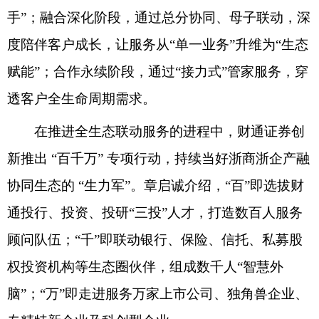
手”；融合深化阶段，通过总分协同、母子联动，深
度陪伴客户成长，让服务从“单一业务”升维为“生态
赋能”；合作永续阶段，通过“接力式”管家服务，穿
透客户全生命周期需求。
在推进全生态联动服务的进程中，财通证券创
新推出 “百千万” 专项行动，持续当好浙商浙企产融
协同生态的 “生力军”。章启诚介绍，“百”即选拔财
通投行、投资、投研“三投”人才，打造数百人服务
顾问队伍；“千”即联动银行、保险、信托、私募股
权投资机构等生态圈伙伴，组成数千人“智慧外
脑”；“万”即走进服务万家上市公司、独角兽企业、