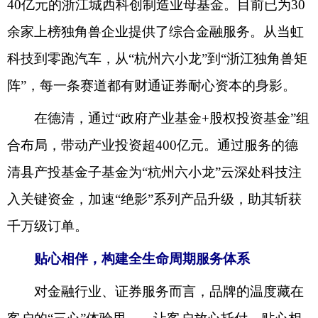
40亿元的浙江城西科创制造业母基金。目前已为30
余家上榜独角兽企业提供了综合金融服务。从当虹
科技到零跑汽车，从“杭州六小龙”到“浙江独角兽矩
阵”，每一条赛道都有财通证券耐心资本的身影。
在德清，通过“政府产业基金+股权投资基金”组
合布局，带动产业投资超400亿元。通过服务的德
清县产投基金子基金为“杭州六小龙”云深处科技注
入关键资金，加速“绝影”系列产品升级，助其斩获
千万级订单。
贴心相伴，构建全生命周期服务体系
对金融行业、证券服务而言，品牌的温度藏在