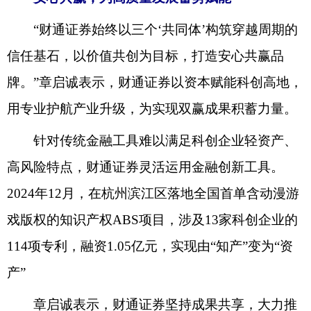
“财通证券始终以三个‘共同体’构筑穿越周期的
信任基石，以价值共创为目标，打造安心共赢品
牌。”章启诚表示，财通证券以资本赋能科创高地，
用专业护航产业升级，为实现双赢成果积蓄力量。
针对传统金融工具难以满足科创企业轻资产、
高风险特点，财通证券灵活运用金融创新工具。
2024年12月，在杭州滨江区落地全国首单含动漫游
戏版权的知识产权ABS项目，涉及13家科创企业的
114项专利，融资1.05亿元，实现由“知产”变为“资
产”
章启诚表示，财通证券坚持成果共享，大力推