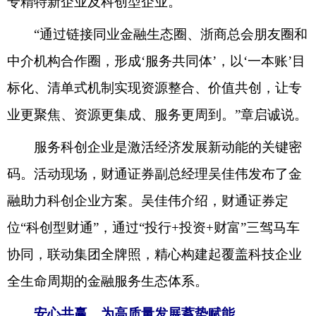
专精特新企业及科创型企业。
“通过链接同业金融生态圈、浙商总会朋友圈和
中介机构合作圈，形成‘服务共同体’，以‘一本账’目
标化、清单式机制实现资源整合、价值共创，让专
业更聚焦、资源更集成、服务更周到。”章启诚说。
服务科创企业是激活经济发展新动能的关键密
码。活动现场，财通证券副总经理吴佳伟发布了金
融助力科创企业方案。吴佳伟介绍，财通证券定
位“科创型财通”，通过“投行+投资+财富”三驾马车
协同，联动集团全牌照，精心构建起覆盖科技企业
全生命周期的金融服务生态体系。
安心共赢，为高质量发展蓄势赋能